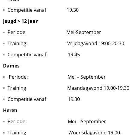
Competitie vanaf 19.30
Jeugd > 12 jaar
Periode: Mei-September
Training: Vrijdagavond 19:00-20:30
Competitie vanaf: 19:45
Dames
Periode: Mei – September
Training Maandagavond 19.00-19.30
Competitie vanaf 19.30
Heren
Periode
:
Mei – September
Training Woensdagavond 19.00-