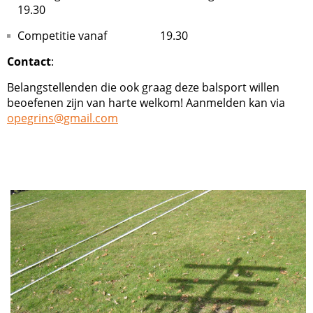
19.30
Competitie vanaf 19.30
Contact
:
Belangstellenden die ook graag deze balsport willen
beoefenen zijn van harte welkom! Aanmelden kan via
opegrins@gmail.com