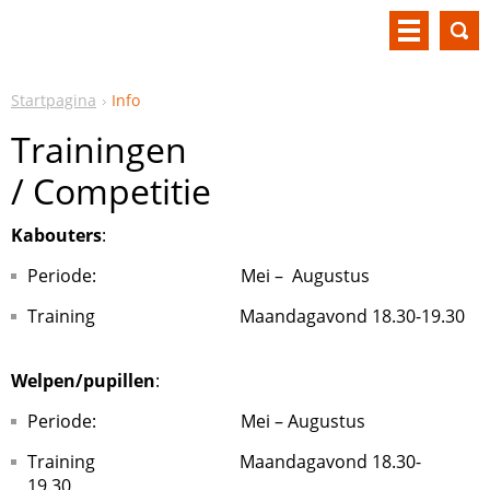
Startpagina
Info
Trainingen
/ Competitie
Kabouters
:
Periode: Mei – Augustus
Training Maandagavond 18.30-19.30
Welpen/pupillen
:
Periode: Mei – Augustus
Training Maandagavond 18.30-
19.30